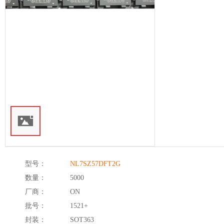
型号：
NL7SZ57DFT2G
数量：
5000
厂商：
ON
批号：
1521+
封装：
SOT363