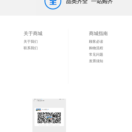
关于商城
商城指南
关于我们
顾客必读
联系我们
购物流程
常见问题
发票须知