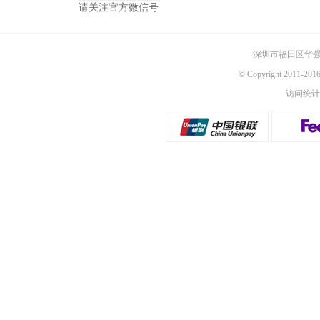
请关注官方微信号
深圳市福田区华强
© Copyright 2011-
访问统计：