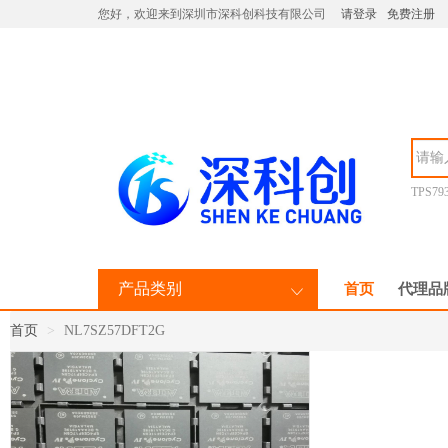
您好，欢迎来到深圳市深科创科技有限公司
请登录
免费注册
TPS79
产品类别
首页
代理品
首页
NL7SZ57DFT2G