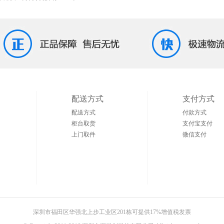
配送方式
支付方式
配送方式
付款方式
柜台取货
支付宝支付
上门取件
微信支付
深圳市福田区华强北上步工业区201栋可提供17%增值税发票