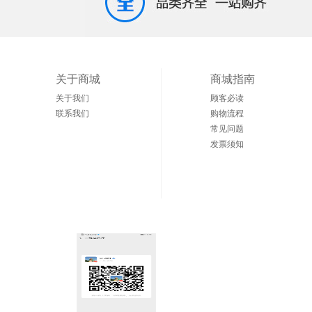
关于商城
商城指南
关于我们
顾客必读
联系我们
购物流程
常见问题
发票须知