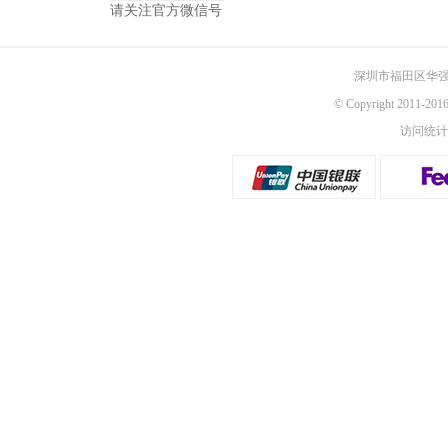
请关注官方微信号
深圳市福田区华强
© Copyright 2011-
访问统计：