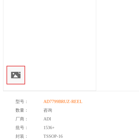
型号：
AD7799BRUZ-REEL
数量：
咨询
厂商：
ADI
批号：
1536+
封装：
TSSOP-16