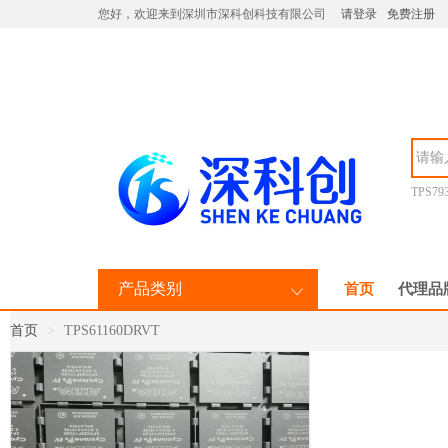
您好，欢迎来到深圳市深科创科技有限公司
请登录
免费注册
TPS79
产品类别
首页
代理品
首页
TPS61160DRVT