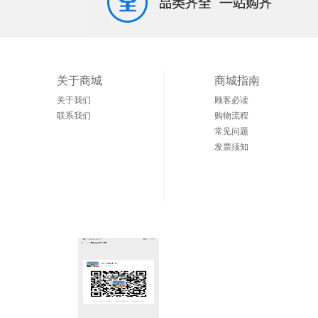
关于商城
商城指南
关于我们
顾客必读
联系我们
购物流程
常见问题
发票须知