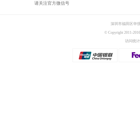
请关注官方微信号
深圳市福田区华强
© Copyright 2011-
访问统计：