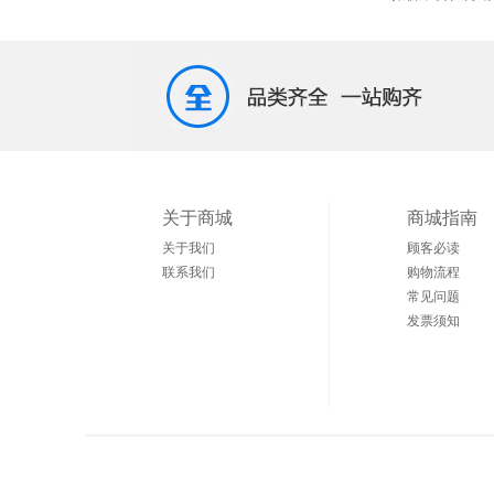
关于商城
商城指南
关于我们
顾客必读
联系我们
购物流程
常见问题
发票须知