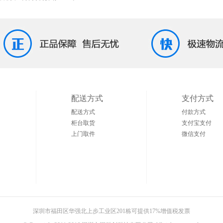
配送方式
支付方式
配送方式
付款方式
柜台取货
支付宝支付
上门取件
微信支付
深圳市福田区华强北上步工业区201栋可提供17%增值税发票