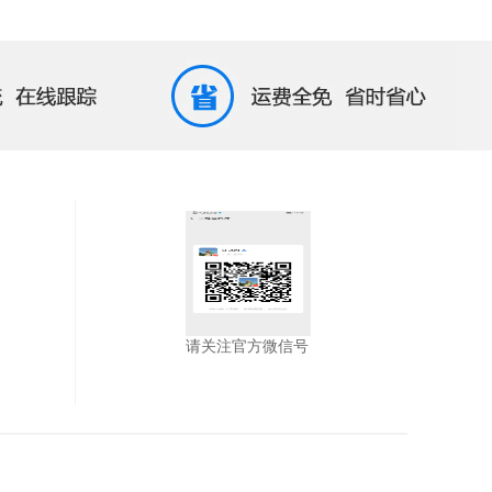
请关注官方微信号