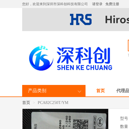
您好，欢迎来到深圳市深科创科技有限公司
请登录
免费注册
产品类别
首页
代理
首页
PCA82C250T/YM
型号
数量